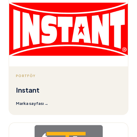
PORTFÖY
Instant
Marka sayfası
→