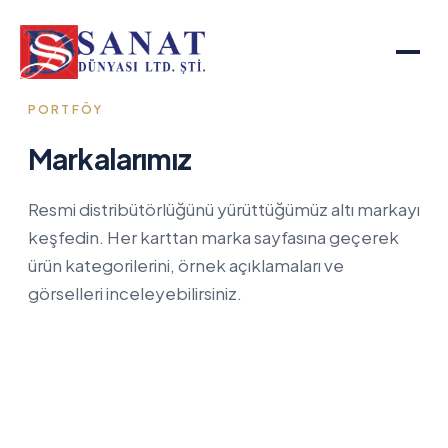
PORTFÖY
Markalarımız
Resmi distribütörlüğünü yürüttüğümüz altı markayı
keşfedin. Her karttan marka sayfasına geçerek
ürün kategorilerini, örnek açıklamaları ve
görselleri inceleyebilirsiniz.