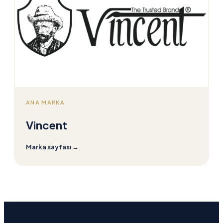
ANA MARKA
Vincent
Marka sayfası
→