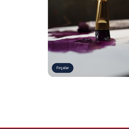
Fırçalar