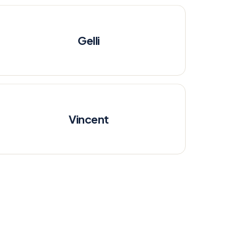
Gelli
Vincent