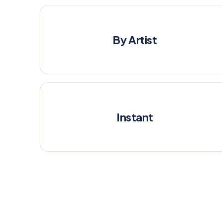
By Artist
Instant