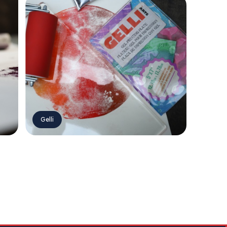
Gelli